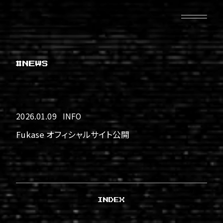
#NEWS
2026.01.09
INFO
Fukase オフィシャルサイト公開
INDEX